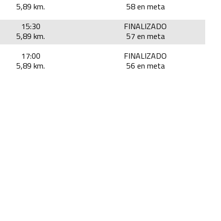
5,89 km.
58 en meta
15:30
FINALIZADO
5,89 km.
57 en meta
17:00
FINALIZADO
5,89 km.
56 en meta