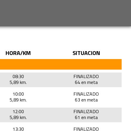
HORA/KM
SITUACION
08:30
FINALIZADO
5,89 km.
64 en meta
10:00
FINALIZADO
5,89 km.
63 en meta
12:00
FINALIZADO
5,89 km.
61 en meta
13:30
FINALIZADO