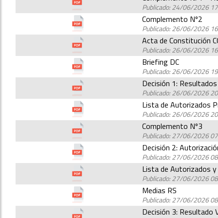
Publicado: 24/06/2026 17
Complemento Nº2
Publicado: 26/06/2026 16
Acta de Constitución 
Publicado: 26/06/2026 16
Briefing DC
Publicado: 26/06/2026 19
Decisión 1: Resultados 
Publicado: 26/06/2026 20
Lista de Autorizados Pr
Publicado: 26/06/2026 20
Complemento Nº3
Publicado: 27/06/2026 07
Decisión 2: Autorizació
Publicado: 27/06/2026 08
Lista de Autorizados y
Publicado: 27/06/2026 08
Medias RS
Publicado: 27/06/2026 08
Decisión 3: Resultado V