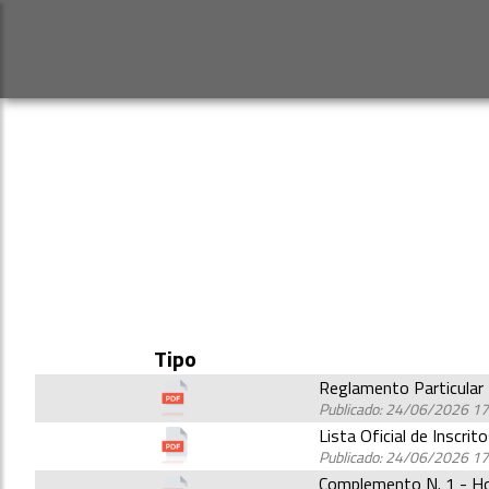
Tipo
Reglamento Particular
Publicado: 24/06/2026 17
Lista Oficial de Inscrit
Publicado: 24/06/2026 17
Complemento N. 1 - Hor